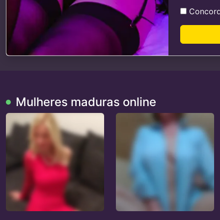
Concor
Mulheres maduras online