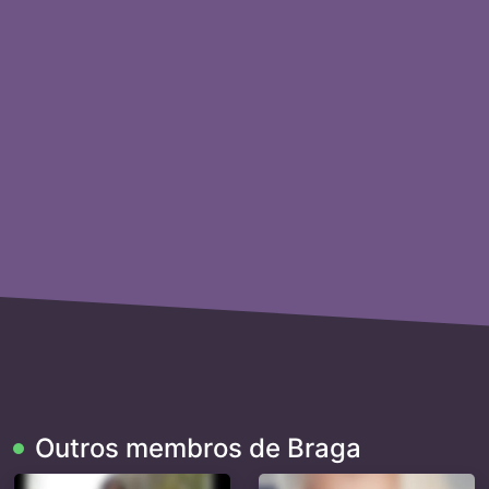
Outros membros de Braga