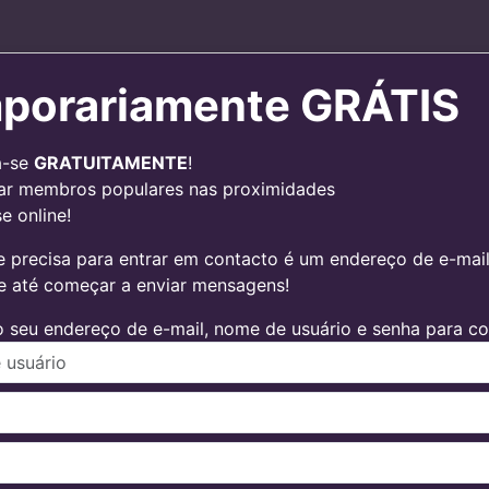
porariamente GRÁTIS
a-se
GRATUITAMENTE
!
ar membros populares nas proximidades
e online!
 precisa para entrar em contacto é um endereço de e-mail v
 e até começar a enviar mensagens!
 seu endereço de e-mail, nome de usuário e senha para con