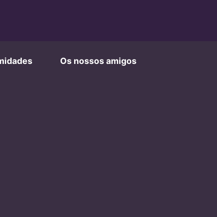
imidades
Os nossos amigos