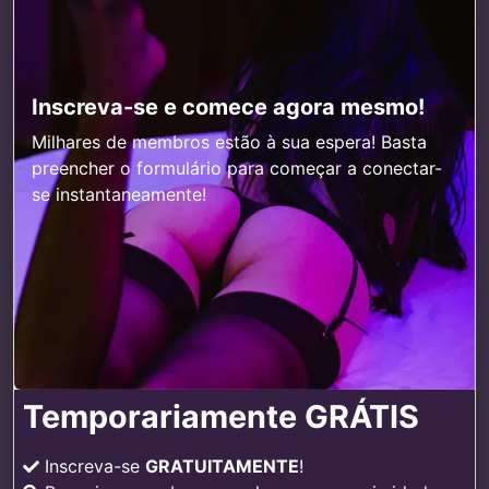
Inscreva-se e comece agora mesmo!
Milhares de membros estão à sua espera! Basta
preencher o formulário para começar a conectar-
se instantaneamente!
Temporariamente GRÁTIS
Inscreva-se
GRATUITAMENTE
!