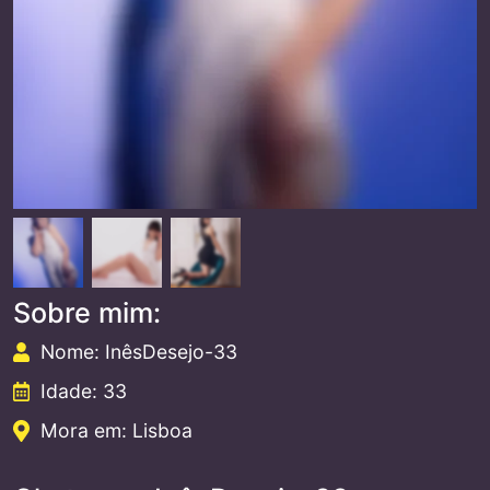
Sobre mim:
Nome: InêsDesejo-33
Idade: 33
Mora em: Lisboa