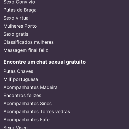
Sexo Convivio
Putas de Braga
Sexo virtual
Mulheres Porto
Sexo gratis
Classificados mulheres
Massagem final feliz
Encontre um chat sexual gratuito
Putas Chaves
Milf portuguesa
Acompanhantes Madeira
Encontros felizes
Acompanhantes Sines
Acompanhantes Torres vedras
Acompanhantes Fafe
Sexo Viseu