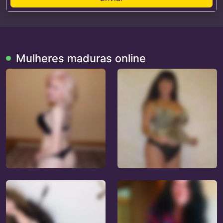
Mulheres maduras online