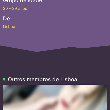
Grupo de idade:
30 - 39 anos
De:
Lisboa
Outros membros de Lisboa