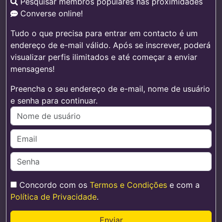
Pesquisar membros populares nas proximidades
Converse online!
Tudo o que precisa para entrar em contacto é um
endereço de e-mail válido. Após se inscrever, poderá
visualizar perfis ilimitados e até começar a enviar
mensagens!
Preencha o seu endereço de e-mail, nome de usuário
e senha para continuar.
Concordo com os
Termos e Condições
e com a
Política de Privacidade
.
Enviar