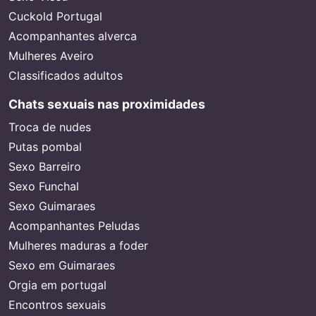
Cuckold Portugal
Acompanhantes alverca
Mulheres Aveiro
Classificados adultos
Chats sexuais nas proximidades
Troca de nudes
Putas pombal
Sexo Barreiro
Sexo Funchal
Sexo Guimaraes
Acompanhantes Peludas
Mulheres maduras a foder
Sexo em Guimaraes
Orgia em portugal
Encontros sexuais