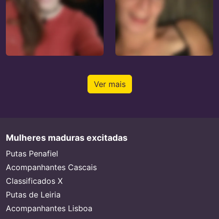
Ver mais
Mulheres maduras excitadas
Putas Penafiel
Acompanhantes Cascais
Classificados X
Putas de Leiria
Acompanhantes Lisboa