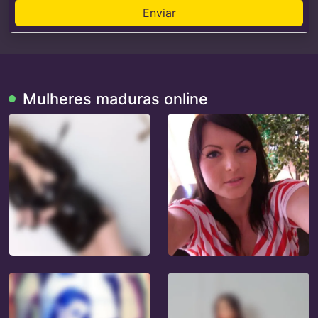
Enviar
Mulheres maduras online