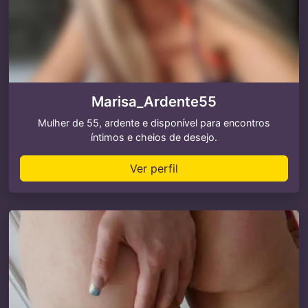
Marisa_Ardente55
Mulher de 55, ardente e disponível para encontros
íntimos e cheios de desejo.
Ver perfil