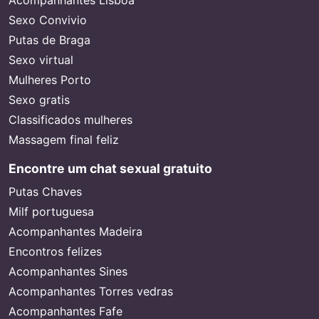
Acompanhantes Lisboa
Sexo Convivio
Putas de Braga
Sexo virtual
Mulheres Porto
Sexo gratis
Classificados mulheres
Massagem final feliz
Encontre um chat sexual gratuito
Putas Chaves
Milf portuguesa
Acompanhantes Madeira
Encontros felizes
Acompanhantes Sines
Acompanhantes Torres vedras
Acompanhantes Fafe