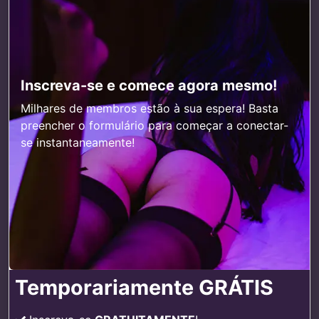
Inscreva-se e comece agora mesmo!
Milhares de membros estão à sua espera! Basta
preencher o formulário para começar a conectar-
se instantaneamente!
Temporariamente GRÁTIS