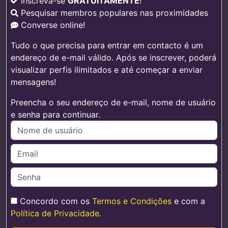
Inscreva-se
GRATUITAMENTE
!
Pesquisar membros populares nas proximidades
Converse online!
Tudo o que precisa para entrar em contacto é um
endereço de e-mail válido. Após se inscrever, poderá
visualizar perfis ilimitados e até começar a enviar
mensagens!
Preencha o seu endereço de e-mail, nome de usuário
e senha para continuar.
Concordo com os
Termos e Condições
e com a
Política de Privacidade
.