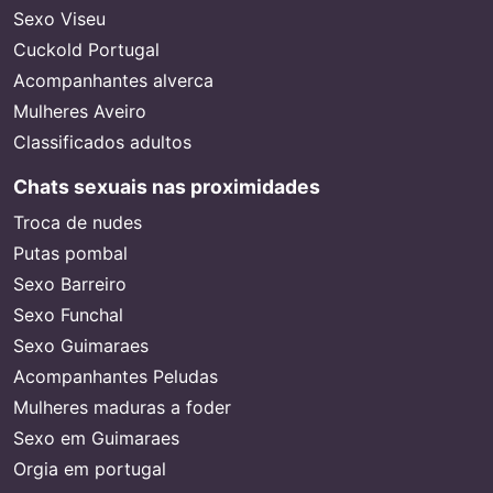
Sexo Viseu
Cuckold Portugal
Acompanhantes alverca
Mulheres Aveiro
Classificados adultos
Chats sexuais nas proximidades
Troca de nudes
Putas pombal
Sexo Barreiro
Sexo Funchal
Sexo Guimaraes
Acompanhantes Peludas
Mulheres maduras a foder
Sexo em Guimaraes
Orgia em portugal