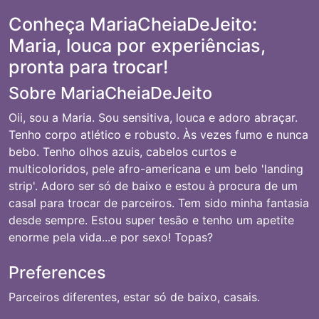
Conheça MariaCheiaDeJeito:
Maria, louca por experiências,
pronta para trocar!
Sobre MariaCheiaDeJeito
Oii, sou a Maria. Sou sensitiva, louca e adoro abraçar.
Tenho corpo atlético e robusto. Às vezes fumo e nunca
bebo. Tenho olhos azuis, cabelos curtos e
multicoloridos, pele afro-americana e um belo 'landing
strip'. Adoro ser só de baixo e estou à procura de um
casal para trocar de parceiros. Tem sido minha fantasia
desde sempre. Estou super tesão e tenho um apetite
enorme pela vida...e por sexo! Topas?
Preferences
Parceiros diferentes, estar só de baixo, casais.