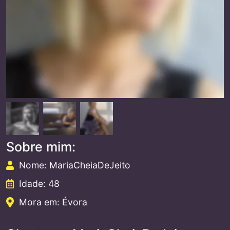
Sobre mim:
Nome: MariaCheiaDeJeito
Idade: 48
Mora em: Évora