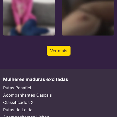
Ver mais
Mulheres maduras excitadas
Putas Penafiel
Acompanhantes Cascais
Classificados X
Putas de Leiria