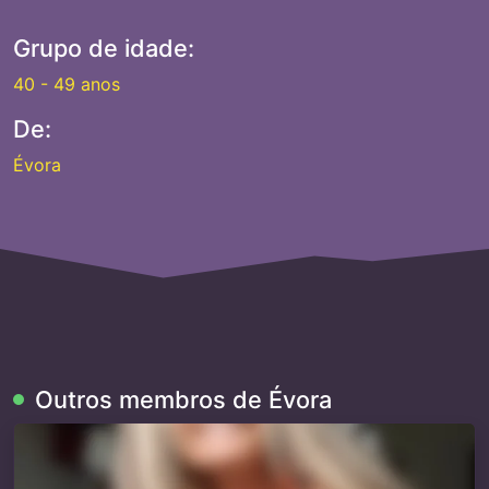
Grupo de idade:
40 - 49 anos
De:
Évora
Outros membros de Évora