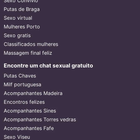
Sexo Convivio
Putas de Braga
Sexo virtual
Mulheres Porto
Sexo gratis
Classificados mulheres
Massagem final feliz
Encontre um chat sexual gratuito
Putas Chaves
Milf portuguesa
Acompanhantes Madeira
Encontros felizes
Acompanhantes Sines
Acompanhantes Torres vedras
Acompanhantes Fafe
Sexo Viseu