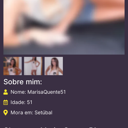
Sobre mim:
Nome: MarisaQuente51
Idade: 51
Mora em: Setúbal