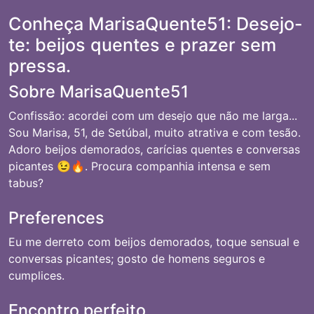
Conheça MarisaQuente51: Desejo-
te: beijos quentes e prazer sem
pressa.
Sobre MarisaQuente51
Confissão: acordei com um desejo que não me larga...
Sou Marisa, 51, de Setúbal, muito atrativa e com tesão.
Adoro beijos demorados, carícias quentes e conversas
picantes 😉🔥. Procura companhia intensa e sem
tabus?
Preferences
Eu me derreto com beijos demorados, toque sensual e
conversas picantes; gosto de homens seguros e
cumplices.
Encontro perfeito