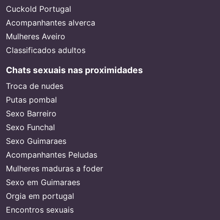
Cuckold Portugal
Acompanhantes alverca
Mulheres Aveiro
Classificados adultos
Chats sexuais nas proximidades
Troca de nudes
Putas pombal
Sexo Barreiro
Sexo Funchal
Sexo Guimaraes
Acompanhantes Peludas
Mulheres maduras a foder
Sexo em Guimaraes
Orgia em portugal
Encontros sexuais