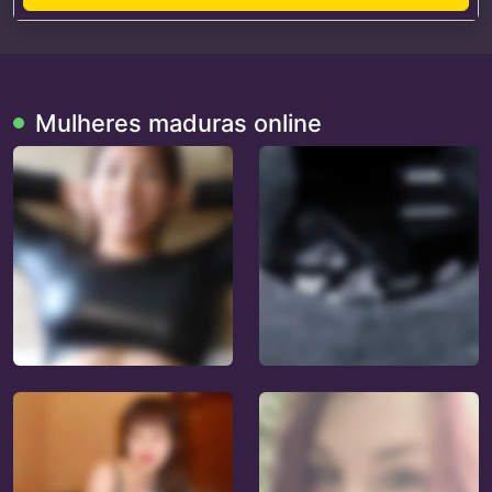
Mulheres maduras online