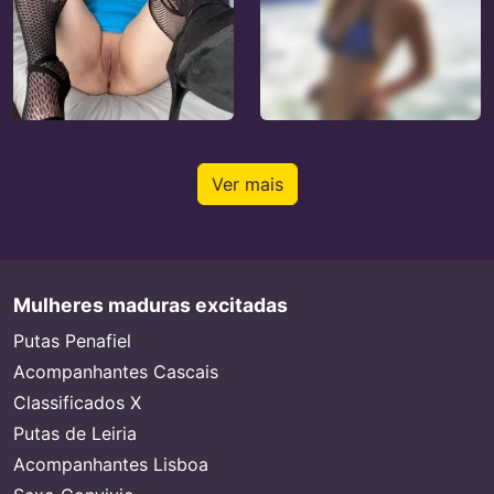
Ver mais
Mulheres maduras excitadas
Putas Penafiel
Acompanhantes Cascais
Classificados X
Putas de Leiria
Acompanhantes Lisboa