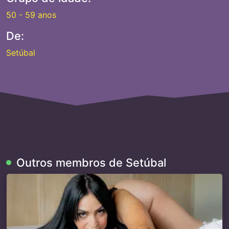
50 - 59 anos
De:
Setúbal
Outros membros de Setúbal