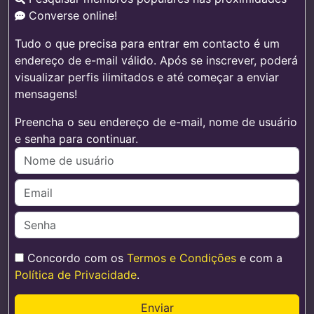
Converse online!
Tudo o que precisa para entrar em contacto é um
endereço de e-mail válido. Após se inscrever, poderá
visualizar perfis ilimitados e até começar a enviar
mensagens!
Preencha o seu endereço de e-mail, nome de usuário
e senha para continuar.
Concordo com os
Termos e Condições
e com a
Política de Privacidade
.
Enviar