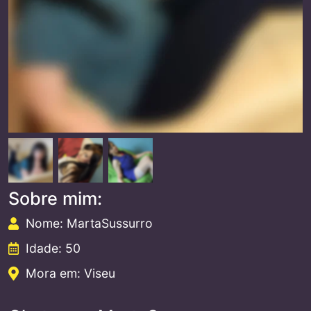
Sobre mim:
Nome: MartaSussurro
Idade: 50
Mora em: Viseu