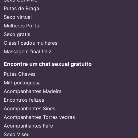
Putas de Braga
Sexo virtual
Mulheres Porto
Sexo gratis
Classificados mulheres
Massagem final feliz
Encontre um chat sexual gratuito
Putas Chaves
Milf portuguesa
Acompanhantes Madeira
Encontros felizes
Acompanhantes Sines
Acompanhantes Torres vedras
Acompanhantes Fafe
Sexo Viseu