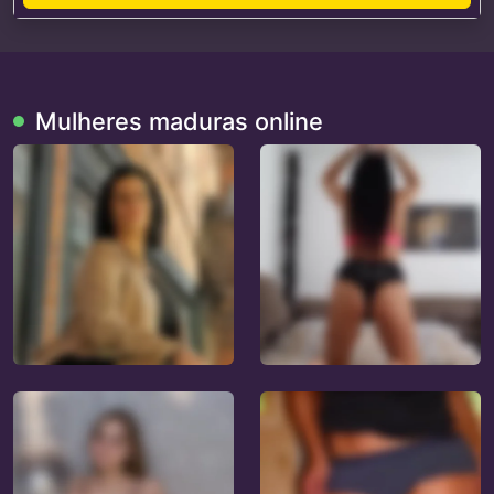
Mulheres maduras online