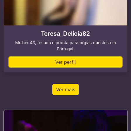
Teresa_Delicia82
Mulher 43, tesuda e pronta para orgias quentes em
Portugal.
Ver perfil
Ver mais