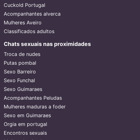
Cuckold Portugal
Acompanhantes alverca
Mulheres Aveiro
Classificados adultos
Chats sexuais nas proximidades
Troca de nudes
Putas pombal
Sexo Barreiro
Sexo Funchal
Sexo Guimaraes
Acompanhantes Peludas
Mulheres maduras a foder
Sexo em Guimaraes
Orgia em portugal
Encontros sexuais