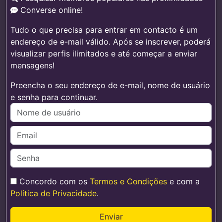
Converse online!
Tudo o que precisa para entrar em contacto é um
endereço de e-mail válido. Após se inscrever, poderá
visualizar perfis ilimitados e até começar a enviar
mensagens!
Preencha o seu endereço de e-mail, nome de usuário
e senha para continuar.
Concordo com os
Termos e Condições
e com a
Política de Privacidade
.
Enviar