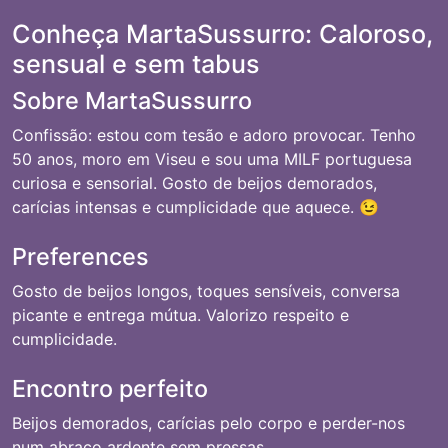
Conheça MartaSussurro: Caloroso,
sensual e sem tabus
Sobre MartaSussurro
Confissão: estou com tesão e adoro provocar. Tenho
50 anos, moro em Viseu e sou uma MILF portuguesa
curiosa e sensorial. Gosto de beijos demorados,
carícias intensas e cumplicidade que aquece. 😉
Preferences
Gosto de beijos longos, toques sensíveis, conversa
picante e entrega mútua. Valorizo respeito e
cumplicidade.
Encontro perfeito
Beijos demorados, carícias pelo corpo e perder-nos
num abraço ardente sem pressas.