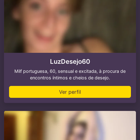
LuzDesejo60
Milf portuguesa, 60, sensual e excitada, à procura de
encontros íntimos e cheios de desejo.
Ver perfil