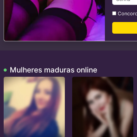
Concor
Mulheres maduras online