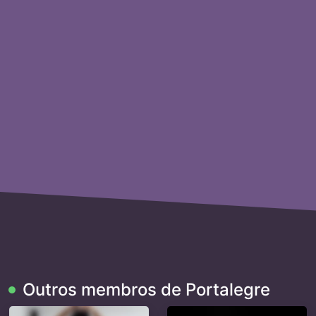
Outros membros de Portalegre