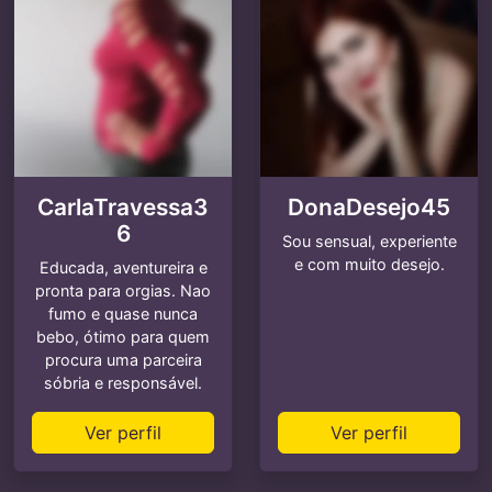
CarlaTravessa3
DonaDesejo45
6
Sou sensual, experiente
e com muito desejo.
Educada, aventureira e
pronta para orgias. Nao
fumo e quase nunca
bebo, ótimo para quem
procura uma parceira
sóbria e responsável.
Ver perfil
Ver perfil