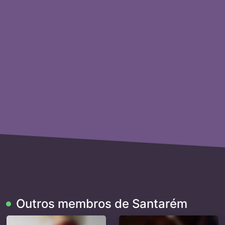
Outros membros de Santarém