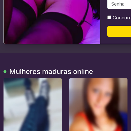
Concor
Mulheres maduras online