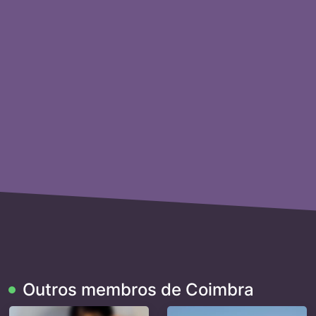
Outros membros de Coimbra