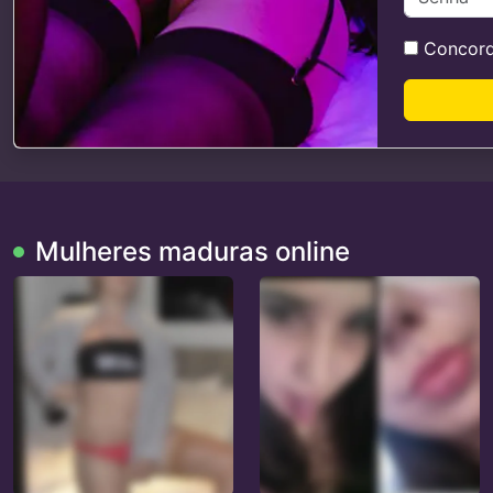
Concor
Mulheres maduras online