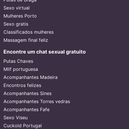
Sexo virtual
Mulheres Porto
Sexo gratis
Classificados mulheres
Massagem final feliz
Encontre um chat sexual gratuito
Putas Chaves
Milf portuguesa
Acompanhantes Madeira
Encontros felizes
Acompanhantes Sines
Acompanhantes Torres vedras
Acompanhantes Fafe
Sexo Viseu
Cuckold Portugal