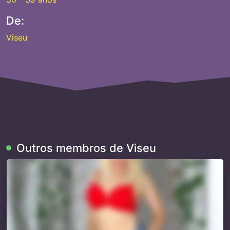
De:
Viseu
Outros membros de Viseu