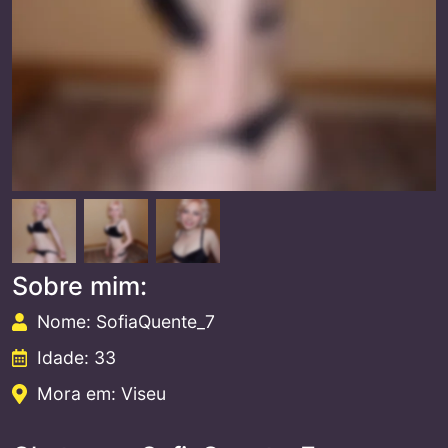
Sobre mim:
Nome: SofiaQuente_7
Idade: 33
Mora em: Viseu