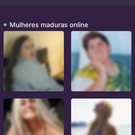
Mulheres maduras online