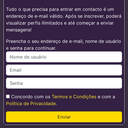
Tudo o que precisa para entrar em contacto é um
endereço de e-mail válido. Após se inscrever, poderá
visualizar perfis ilimitados e até começar a enviar
mensagens!
Preencha o seu endereço de e-mail, nome de usuário
e senha para continuar.
Concordo com os
Termos e Condições
e com a
Política de Privacidade
.
Enviar