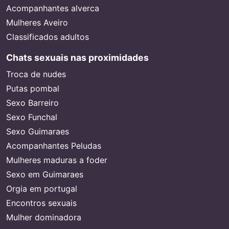
Acompanhantes alverca
Mulheres Aveiro
Classificados adultos
Chats sexuais nas proximidades
Troca de nudes
Putas pombal
Sexo Barreiro
Sexo Funchal
Sexo Guimaraes
Acompanhantes Peludas
Mulheres maduras a foder
Sexo em Guimaraes
Orgia em portugal
Encontros sexuais
Mulher dominadora