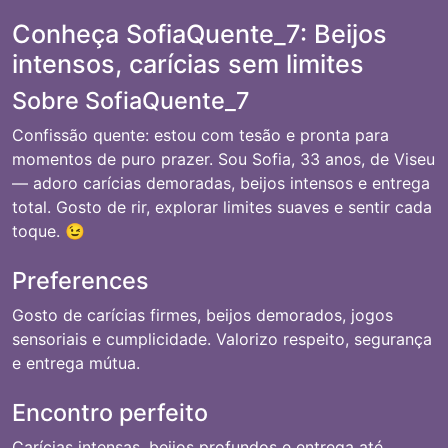
Conheça SofiaQuente_7: Beijos
intensos, carícias sem limites
Sobre SofiaQuente_7
Confissão quente: estou com tesão e pronta para
momentos de puro prazer. Sou Sofia, 33 anos, de Viseu
— adoro carícias demoradas, beijos intensos e entrega
total. Gosto de rir, explorar limites suaves e sentir cada
toque. 😉
Preferences
Gosto de carícias firmes, beijos demorados, jogos
sensoriais e cumplicidade. Valorizo respeito, segurança
e entrega mútua.
Encontro perfeito
Carícias intensas, beijos profundos e entrega até