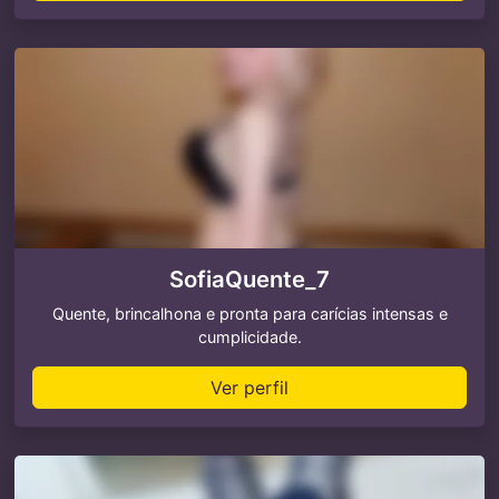
SofiaQuente_7
Quente, brincalhona e pronta para carícias intensas e
cumplicidade.
Ver perfil