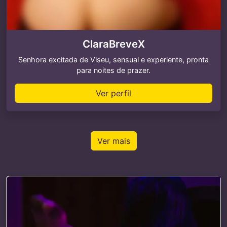
ClaraBreveX
Senhora excitada de Viseu, sensual e experiente, pronta
para noites de prazer.
Ver perfil
Ver mais