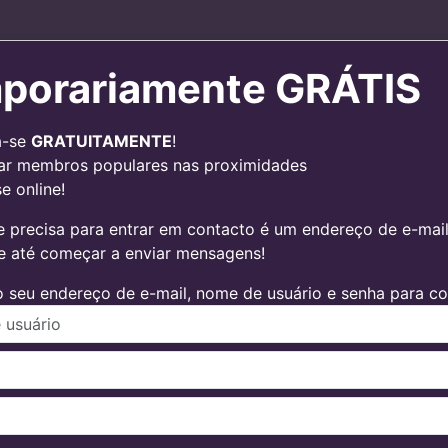
porariamente GRÁTIS
a-se
GRATUITAMENTE
!
ar membros populares nas proximidades
e online!
 precisa para entrar em contacto é um endereço de e-mail v
 e até começar a enviar mensagens!
 seu endereço de e-mail, nome de usuário e senha para con