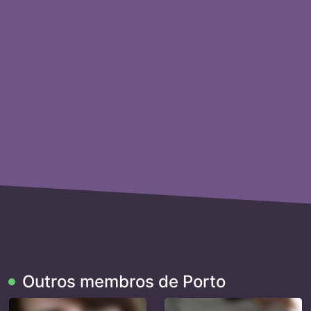
Outros membros de Porto