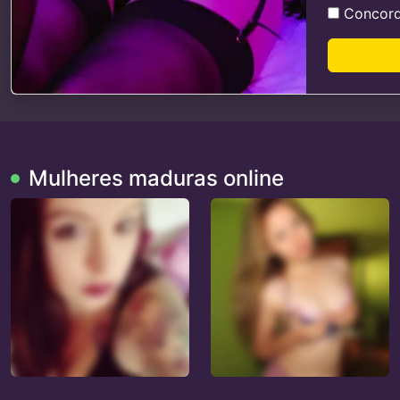
Concor
Mulheres maduras online