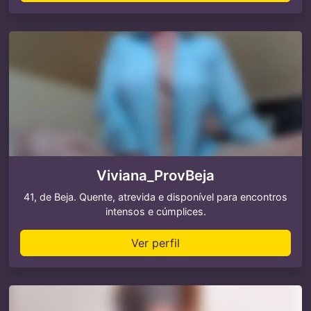
Viviana_ProvBeja
41, de Beja. Quente, atrevida e disponível para encontros
intensos e cúmplices.
Ver perfil