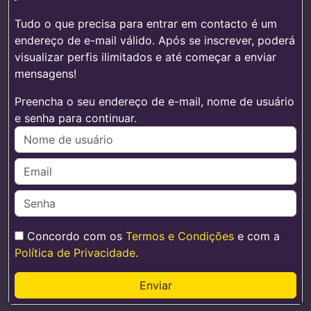
Tudo o que precisa para entrar em contacto é um
endereço de e-mail válido. Após se inscrever, poderá
visualizar perfis ilimitados e até começar a enviar
mensagens!
Preencha o seu endereço de e-mail, nome de usuário
e senha para continuar.
Concordo com os
Termos e Condições
e com a
Política de Privacidade
.
Enviar