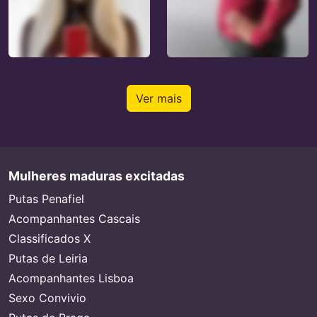
Ver mais
Mulheres maduras excitadas
Putas Penafiel
Acompanhantes Cascais
Classificados X
Putas de Leiria
Acompanhantes Lisboa
Sexo Convivio