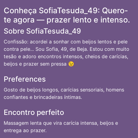
Conheça SofiaTesuda_49: Quero-
te agora — prazer lento e intenso.
Sobre SofiaTesuda_49
Confissão: acordei a sonhar com beijos lentos e pele
contra pele... Sou Sofia, 49, de Beja. Estou com muito
tesão e adoro encontros intensos, cheios de carícias,
beijos e prazer sem pressa 😉
Preferences
Gosto de beijos longos, carícias sensoriais, homens
confiantes e brincadeiras íntimas.
Encontro perfeito
Massagem lenta que vira carícia intensa, beijos e
entrega ao prazer.