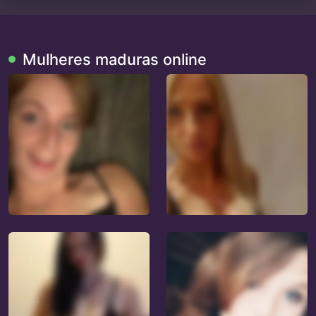
Mulheres maduras online