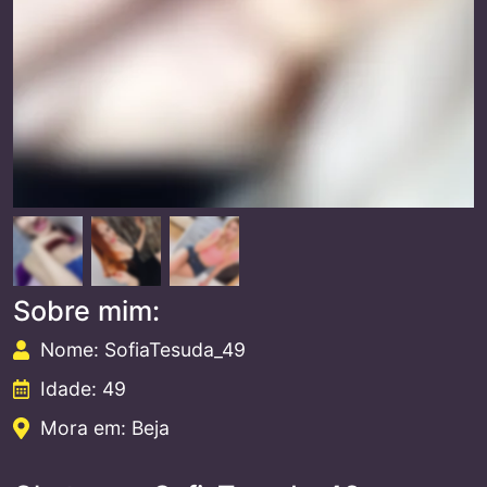
Sobre mim:
Nome: SofiaTesuda_49
Idade: 49
Mora em: Beja