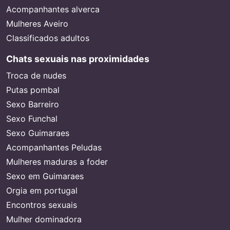
Acompanhantes alverca
Mulheres Aveiro
Classificados adultos
Chats sexuais nas proximidades
Troca de nudes
Putas pombal
Sexo Barreiro
Sexo Funchal
Sexo Guimaraes
Acompanhantes Peludas
Mulheres maduras a foder
Sexo em Guimaraes
Orgia em portugal
Encontros sexuais
Mulher dominadora