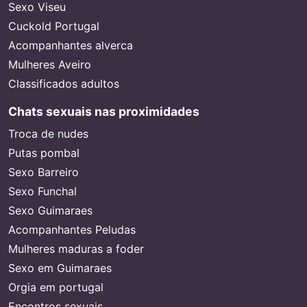
Sexo Viseu
Cuckold Portugal
Acompanhantes alverca
Mulheres Aveiro
Classificados adultos
Chats sexuais nas proximidades
Troca de nudes
Putas pombal
Sexo Barreiro
Sexo Funchal
Sexo Guimaraes
Acompanhantes Peludas
Mulheres maduras a foder
Sexo em Guimaraes
Orgia em portugal
Encontros sexuais