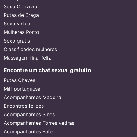
Sexo Convivio
Putas de Braga
Sexo virtual
Mulheres Porto
Sexo gratis
Classificados mulheres
Massagem final feliz
Encontre um chat sexual gratuito
Putas Chaves
Milf portuguesa
Acompanhantes Madeira
Encontros felizes
Acompanhantes Sines
Acompanhantes Torres vedras
Acompanhantes Fafe