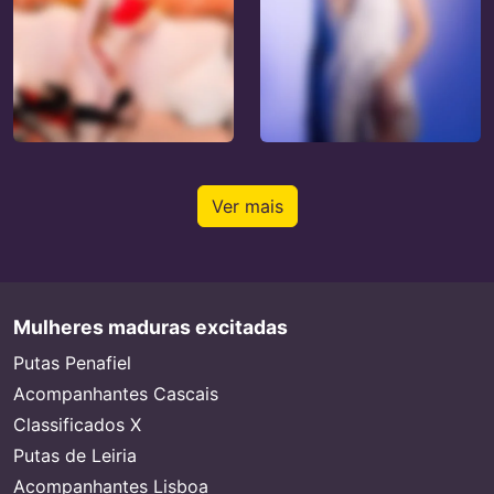
Ver mais
Mulheres maduras excitadas
Putas Penafiel
Acompanhantes Cascais
Classificados X
Putas de Leiria
Acompanhantes Lisboa