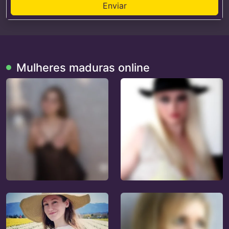
Enviar
Mulheres maduras online