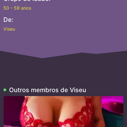
50 - 59 anos
De:
Viseu
Outros membros de Viseu