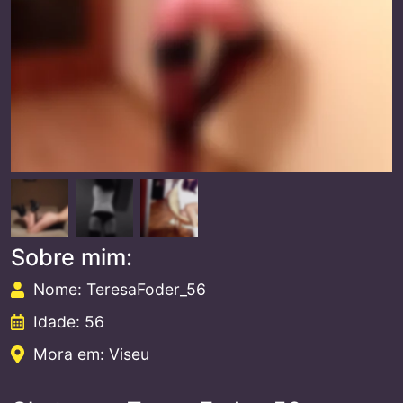
Sobre mim:
Nome: TeresaFoder_56
Idade: 56
Mora em: Viseu