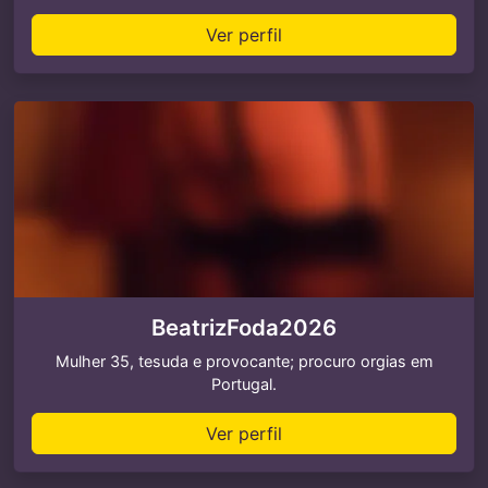
Ver perfil
BeatrizFoda2026
Mulher 35, tesuda e provocante; procuro orgias em
Portugal.
Ver perfil