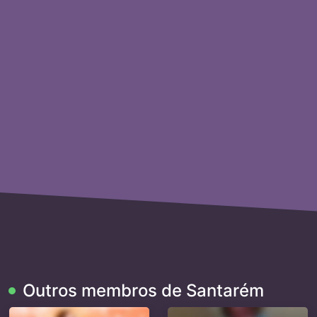
Outros membros de Santarém