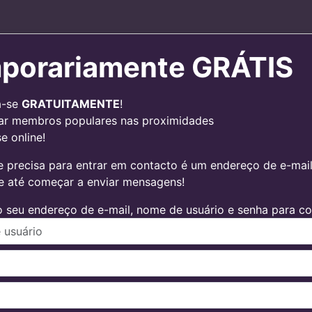
porariamente GRÁTIS
a-se
GRATUITAMENTE
!
ar membros populares nas proximidades
e online!
 precisa para entrar em contacto é um endereço de e-mail v
 e até começar a enviar mensagens!
 seu endereço de e-mail, nome de usuário e senha para con