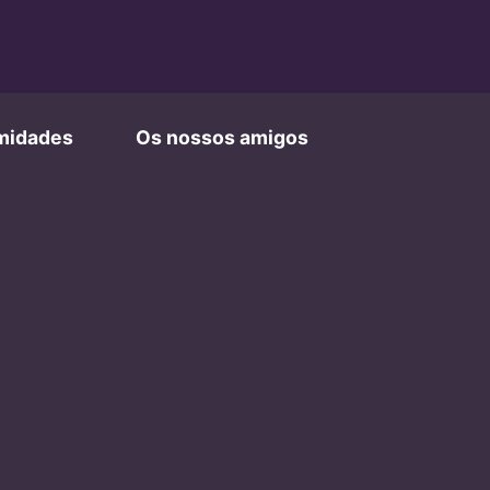
imidades
Os nossos amigos