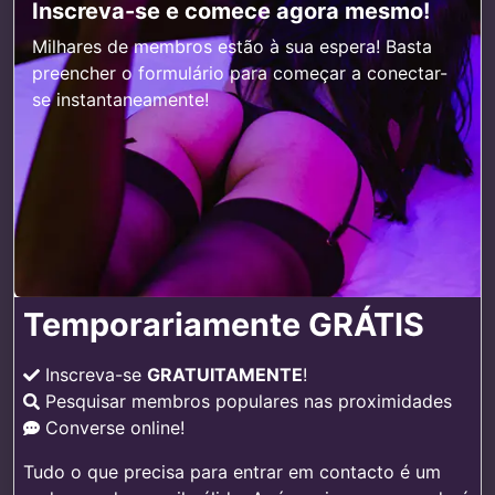
Inscreva-se e comece agora mesmo!
Milhares de membros estão à sua espera! Basta
preencher o formulário para começar a conectar-
se instantaneamente!
Temporariamente GRÁTIS
Inscreva-se
GRATUITAMENTE
!
Pesquisar membros populares nas proximidades
Converse online!
Tudo o que precisa para entrar em contacto é um