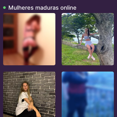
Mulheres maduras online