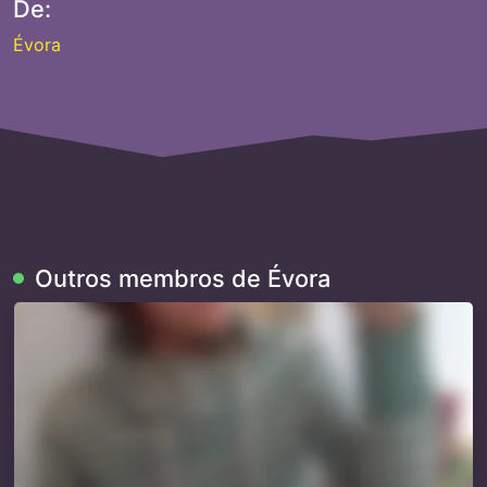
De:
Évora
Outros membros de Évora