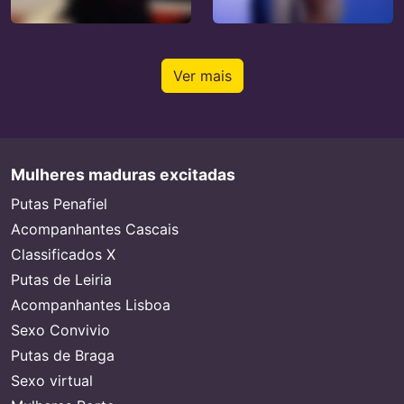
Ver mais
Mulheres maduras excitadas
Putas Penafiel
Acompanhantes Cascais
Classificados X
Putas de Leiria
Acompanhantes Lisboa
Sexo Convivio
Putas de Braga
Sexo virtual