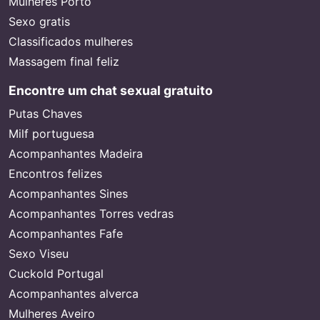
Mulheres Porto
Sexo gratis
Classificados mulheres
Massagem final feliz
Encontre um chat sexual gratuito
Putas Chaves
Milf portuguesa
Acompanhantes Madeira
Encontros felizes
Acompanhantes Sines
Acompanhantes Torres vedras
Acompanhantes Fafe
Sexo Viseu
Cuckold Portugal
Acompanhantes alverca
Mulheres Aveiro