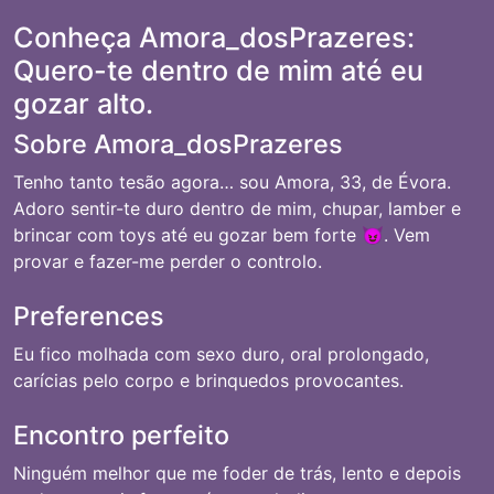
Conheça Amora_dosPrazeres:
Quero-te dentro de mim até eu
gozar alto.
Sobre Amora_dosPrazeres
Tenho tanto tesão agora… sou Amora, 33, de Évora.
Adoro sentir-te duro dentro de mim, chupar, lamber e
brincar com toys até eu gozar bem forte 😈. Vem
provar e fazer-me perder o controlo.
Preferences
Eu fico molhada com sexo duro, oral prolongado,
carícias pelo corpo e brinquedos provocantes.
Encontro perfeito
Ninguém melhor que me foder de trás, lento e depois