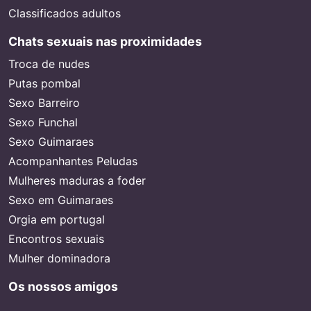
Classificados adultos
Chats sexuais nas proximidades
Troca de nudes
Putas pombal
Sexo Barreiro
Sexo Funchal
Sexo Guimaraes
Acompanhantes Peludas
Mulheres maduras a foder
Sexo em Guimaraes
Orgia em portugal
Encontros sexuais
Mulher dominadora
Os nossos amigos