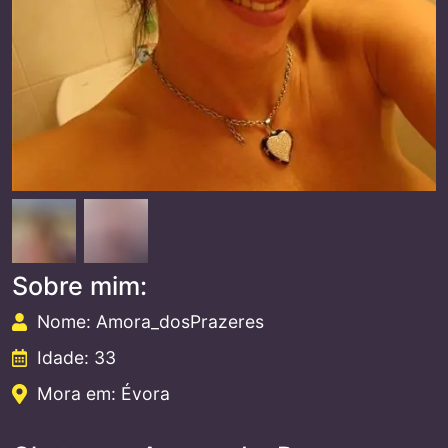
Sobre mim:
Nome: Amora_dosPrazeres
Idade: 33
Mora em: Évora