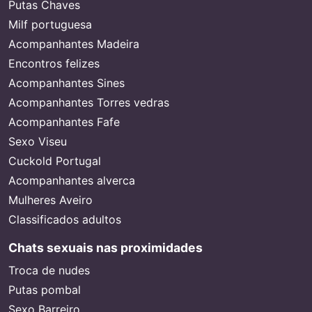
Putas Chaves
Milf portuguesa
Acompanhantes Madeira
Encontros felizes
Acompanhantes Sines
Acompanhantes Torres vedras
Acompanhantes Fafe
Sexo Viseu
Cuckold Portugal
Acompanhantes alverca
Mulheres Aveiro
Classificados adultos
Chats sexuais nas proximidades
Troca de nudes
Putas pombal
Sexo Barreiro