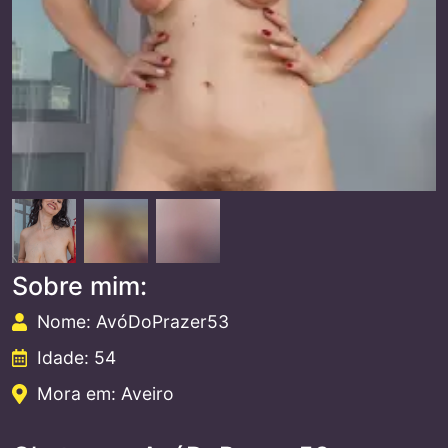
Sobre mim:
Nome: AvóDoPrazer53
Idade: 54
Mora em: Aveiro