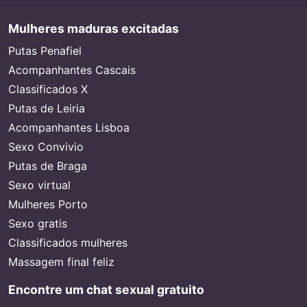
Mulheres maduras excitadas
Putas Penafiel
Acompanhantes Cascais
Classificados X
Putas de Leiria
Acompanhantes Lisboa
Sexo Convivio
Putas de Braga
Sexo virtual
Mulheres Porto
Sexo gratis
Classificados mulheres
Massagem final feliz
Encontre um chat sexual gratuito