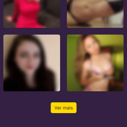
Ver mais