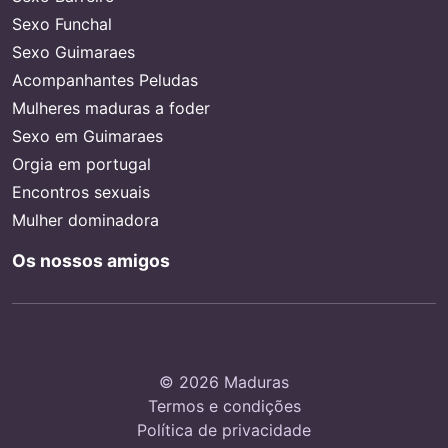
Sexo Funchal
Sexo Guimaraes
Acompanhantes Peludas
Mulheres maduras a foder
Sexo em Guimaraes
Orgia em portugal
Encontros sexuais
Mulher dominadora
Os nossos amigos
© 2026 Maduras
Termos e condições
Política de privacidade