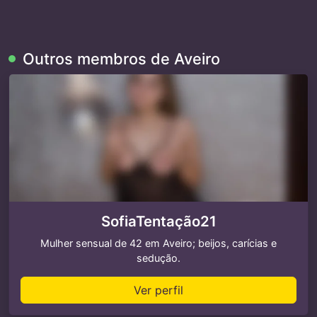
Outros membros de Aveiro
SofiaTentação21
Mulher sensual de 42 em Aveiro; beijos, carícias e
sedução.
Ver perfil