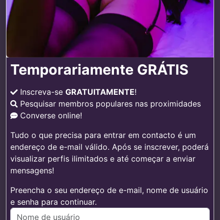
Temporariamente GRÁTIS
Inscreva-se
GRATUITAMENTE
!
Pesquisar membros populares nas proximidades
Converse online!
Tudo o que precisa para entrar em contacto é um
endereço de e-mail válido. Após se inscrever, poderá
visualizar perfis ilimitados e até começar a enviar
mensagens!
Preencha o seu endereço de e-mail, nome de usuário
e senha para continuar.