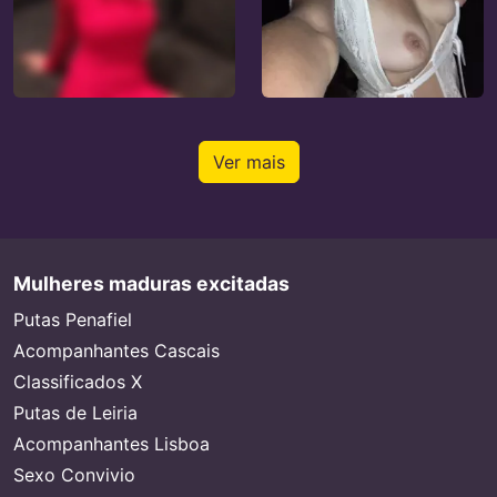
Ver mais
Mulheres maduras excitadas
Putas Penafiel
Acompanhantes Cascais
Classificados X
Putas de Leiria
Acompanhantes Lisboa
Sexo Convivio