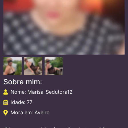
Sobre mim:
Nome: Marisa_Sedutora12
Idade: 77
Mora em: Aveiro