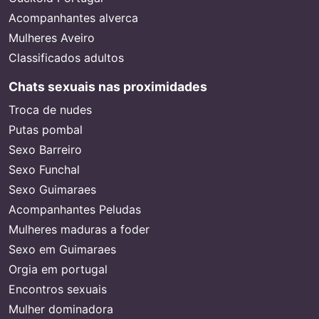
Acompanhantes alverca
Mulheres Aveiro
Classificados adultos
Chats sexuais nas proximidades
Troca de nudes
Putas pombal
Sexo Barreiro
Sexo Funchal
Sexo Guimaraes
Acompanhantes Peludas
Mulheres maduras a foder
Sexo em Guimaraes
Orgia em portugal
Encontros sexuais
Mulher dominadora