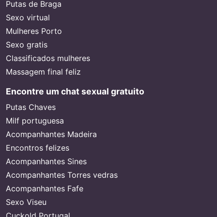
Putas de Braga
Sexo virtual
Mulheres Porto
Sexo gratis
Classificados mulheres
Massagem final feliz
Encontre um chat sexual gratuito
Putas Chaves
Milf portuguesa
Acompanhantes Madeira
Encontros felizes
Acompanhantes Sines
Acompanhantes Torres vedras
Acompanhantes Fafe
Sexo Viseu
Cuckold Portugal