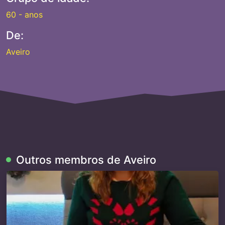
60 - anos
De:
Aveiro
Outros membros de Aveiro