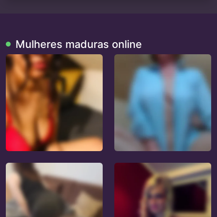
Mulheres maduras online