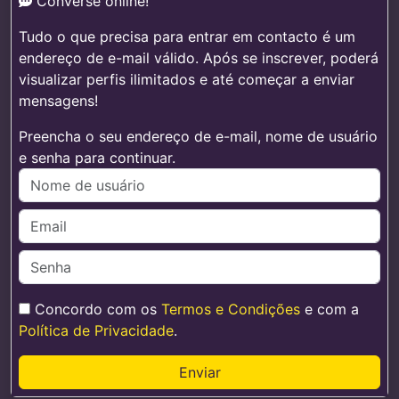
Converse online!
Tudo o que precisa para entrar em contacto é um
endereço de e-mail válido. Após se inscrever, poderá
visualizar perfis ilimitados e até começar a enviar
mensagens!
Preencha o seu endereço de e-mail, nome de usuário
e senha para continuar.
Concordo com os
Termos e Condições
e com a
Política de Privacidade
.
Enviar