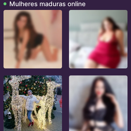
Mulheres maduras online