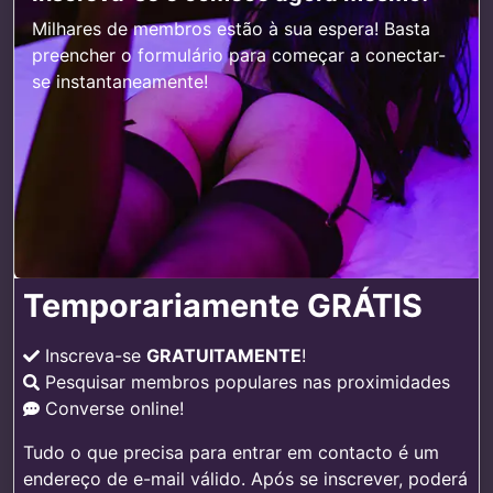
Milhares de membros estão à sua espera! Basta
preencher o formulário para começar a conectar-
se instantaneamente!
Temporariamente GRÁTIS
Inscreva-se
GRATUITAMENTE
!
Pesquisar membros populares nas proximidades
Converse online!
Tudo o que precisa para entrar em contacto é um
endereço de e-mail válido. Após se inscrever, poderá