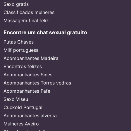
Sexo gratis
Classificados mulheres
Massagem final feliz
Encontre um chat sexual gratuito
Putas Chaves
Milf portuguesa
Acompanhantes Madeira
Encontros felizes
Acompanhantes Sines
Acompanhantes Torres vedras
Acompanhantes Fafe
Sexo Viseu
Cuckold Portugal
Acompanhantes alverca
Mulheres Aveiro