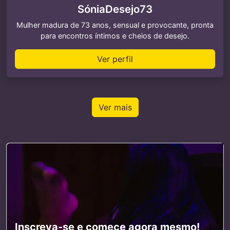
SóniaDesejo73
Mulher madura de 73 anos, sensual e provocante, pronta
para encontros íntimos e cheios de desejo.
Ver perfil
Ver mais
Inscreva-se e comece agora mesmo!