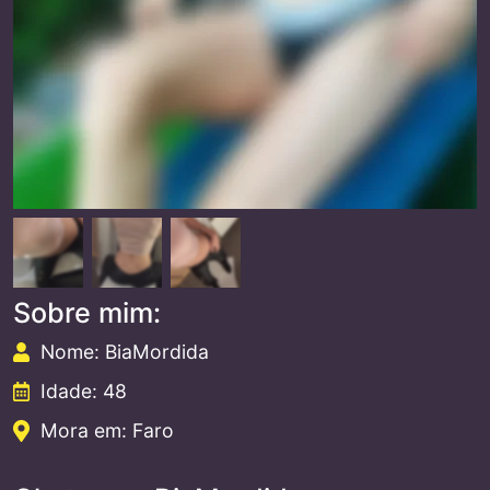
Sobre mim:
Nome: BiaMordida
Idade: 48
Mora em: Faro