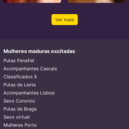
Ver mais
Mulheres maduras excitadas
Putas Penafiel
Acompanhantes Cascais
Classificados X
Putas de Leiria
Acompanhantes Lisboa
Sexo Convivio
Putas de Braga
Sexo virtual
Mulheres Porto