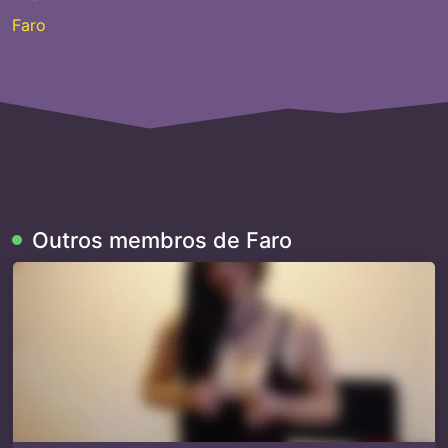
Faro
Outros membros de Faro