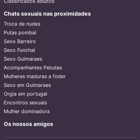
Classificados adultos
Chats sexuais nas proximidades
Troca de nudes
Putas pombal
Sexo Barreiro
Sexo Funchal
Sexo Guimaraes
Acompanhantes Peludas
Mulheres maduras a foder
Sexo em Guimaraes
Orgia em portugal
Encontros sexuais
Mulher dominadora
Os nossos amigos