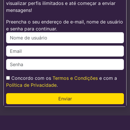
visualizar perfis ilimitados e até começar a enviar
mensagens!
Preencha o seu endereço de e-mail, nome de usuário
e senha para continuar.
Concordo com os
Termos e Condições
e com a
Política de Privacidade
.
Enviar