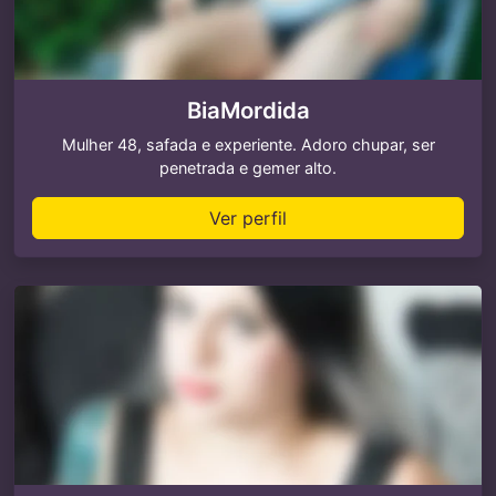
BiaMordida
Mulher 48, safada e experiente. Adoro chupar, ser
penetrada e gemer alto.
Ver perfil