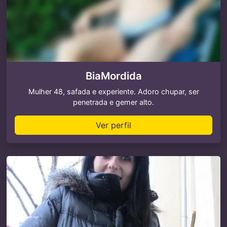
BiaMordida
Mulher 48, safada e experiente. Adoro chupar, ser
penetrada e gemer alto.
Ver perfil