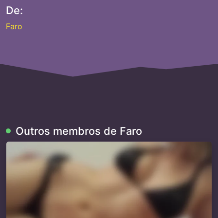
De:
Faro
Outros membros de Faro