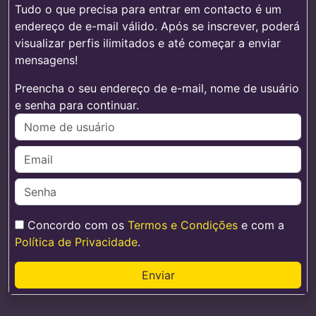
Tudo o que precisa para entrar em contacto é um
endereço de e-mail válido. Após se inscrever, poderá
visualizar perfis ilimitados e até começar a enviar
mensagens!
Preencha o seu endereço de e-mail, nome de usuário
e senha para continuar.
Concordo com os
Termos e Condições
e com a
Política de Privacidade
.
Enviar