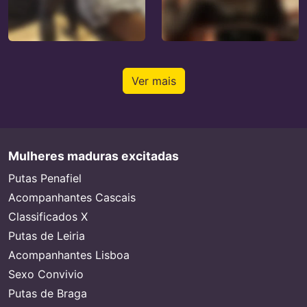
Ver mais
Mulheres maduras excitadas
Putas Penafiel
Acompanhantes Cascais
Classificados X
Putas de Leiria
Acompanhantes Lisboa
Sexo Convivio
Putas de Braga