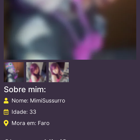
Sobre mim:
Nome: MimiSussurro
Idade: 33
Mora em: Faro