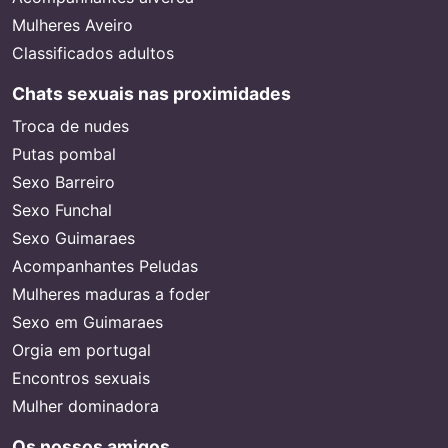
Mulheres Aveiro
Classificados adultos
Chats sexuais nas proximidades
Troca de nudes
Putas pombal
Sexo Barreiro
Sexo Funchal
Sexo Guimaraes
Acompanhantes Peludas
Mulheres maduras a foder
Sexo em Guimaraes
Orgia em portugal
Encontros sexuais
Mulher dominadora
Os nossos amigos