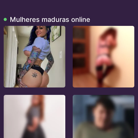
Mulheres maduras online