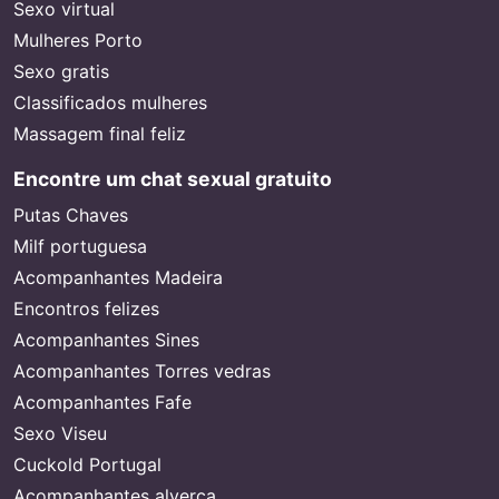
Sexo virtual
Mulheres Porto
Sexo gratis
Classificados mulheres
Massagem final feliz
Encontre um chat sexual gratuito
Putas Chaves
Milf portuguesa
Acompanhantes Madeira
Encontros felizes
Acompanhantes Sines
Acompanhantes Torres vedras
Acompanhantes Fafe
Sexo Viseu
Cuckold Portugal
Acompanhantes alverca