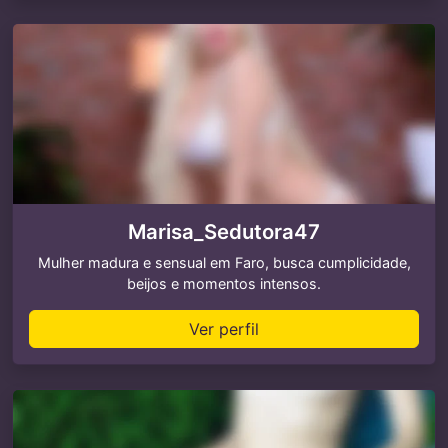
Marisa_Sedutora47
Mulher madura e sensual em Faro, busca cumplicidade,
beijos e momentos intensos.
Ver perfil