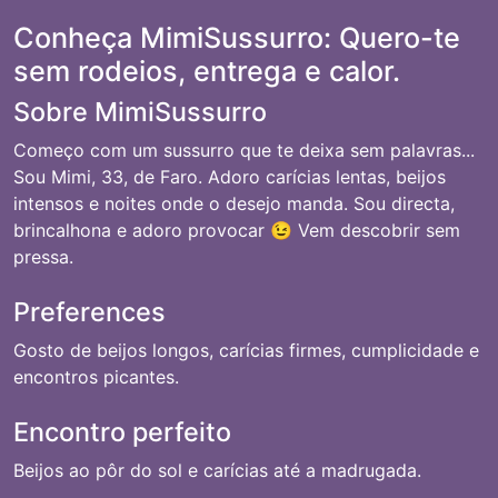
Conheça MimiSussurro: Quero-te
sem rodeios, entrega e calor.
Sobre MimiSussurro
Começo com um sussurro que te deixa sem palavras...
Sou Mimi, 33, de Faro. Adoro carícias lentas, beijos
intensos e noites onde o desejo manda. Sou directa,
brincalhona e adoro provocar 😉 Vem descobrir sem
pressa.
Preferences
Gosto de beijos longos, carícias firmes, cumplicidade e
encontros picantes.
Encontro perfeito
Beijos ao pôr do sol e carícias até a madrugada.