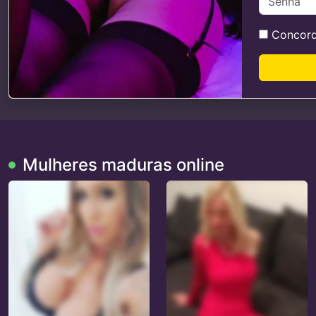
Concor
Mulheres maduras online