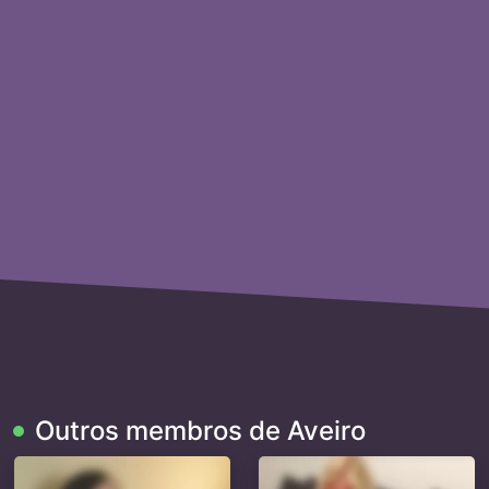
Outros membros de Aveiro