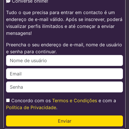
Converse online!
Tudo o que precisa para entrar em contacto é um
endereço de e-mail válido. Após se inscrever, poderá
visualizar perfis ilimitados e até começar a enviar
mensagens!
Preencha o seu endereço de e-mail, nome de usuário
e senha para continuar.
Concordo com os
Termos e Condições
e com a
Política de Privacidade
.
Enviar