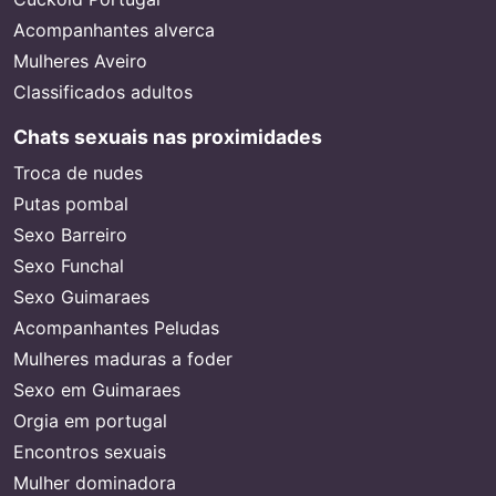
Acompanhantes alverca
Mulheres Aveiro
Classificados adultos
Chats sexuais nas proximidades
Troca de nudes
Putas pombal
Sexo Barreiro
Sexo Funchal
Sexo Guimaraes
Acompanhantes Peludas
Mulheres maduras a foder
Sexo em Guimaraes
Orgia em portugal
Encontros sexuais
Mulher dominadora