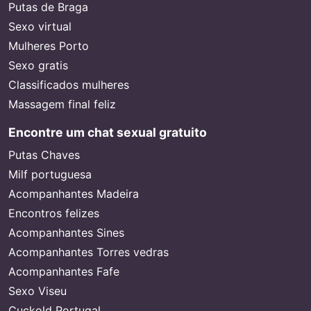
Putas de Braga
Sexo virtual
Mulheres Porto
Sexo gratis
Classificados mulheres
Massagem final feliz
Encontre um chat sexual gratuito
Putas Chaves
Milf portuguesa
Acompanhantes Madeira
Encontros felizes
Acompanhantes Sines
Acompanhantes Torres vedras
Acompanhantes Fafe
Sexo Viseu
Cuckold Portugal