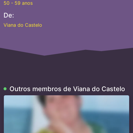
50 - 59 anos
De:
Viana do Castelo
Outros membros de Viana do Castelo