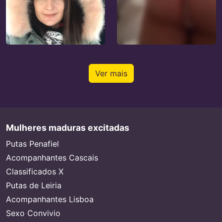
Ver mais
Mulheres maduras excitadas
Putas Penafiel
Acompanhantes Cascais
Classificados X
Putas de Leiria
Acompanhantes Lisboa
Sexo Convivio