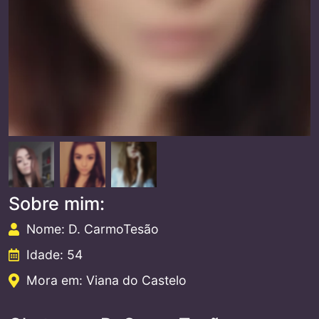
Sobre mim:
Nome: D. CarmoTesão
Idade: 54
Mora em: Viana do Castelo