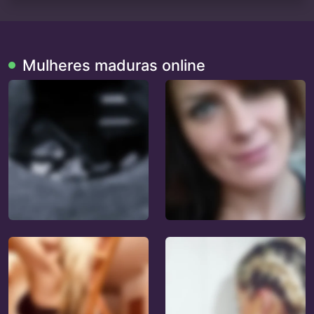
Mulheres maduras online