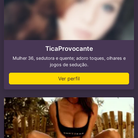
TicaProvocante
Mulher 36, sedutora e quente; adoro toques, olhares e
jogos de sedução.
Ver perfil