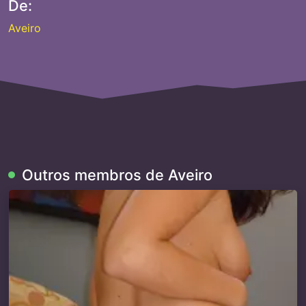
De:
Aveiro
Outros membros de Aveiro