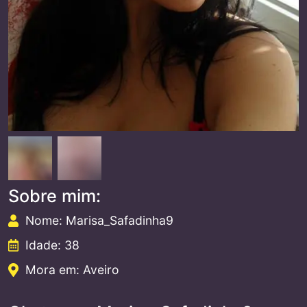
Sobre mim:
Nome: Marisa_Safadinha9
Idade: 38
Mora em: Aveiro