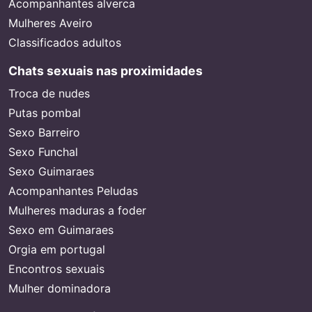
Acompanhantes alverca
Mulheres Aveiro
Classificados adultos
Chats sexuais nas proximidades
Troca de nudes
Putas pombal
Sexo Barreiro
Sexo Funchal
Sexo Guimaraes
Acompanhantes Peludas
Mulheres maduras a foder
Sexo em Guimaraes
Orgia em portugal
Encontros sexuais
Mulher dominadora