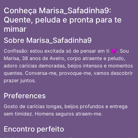
Conheça Marisa_Safadinha9:
Quente, peluda e pronta para te
mimar
Sobre Marisa_Safadinha9
Confissão: estou excitada só de pensar em ti 😈. Sou
Marisa, 38 anos de Aveiro, corpo atraente e peludo,
adoro carícias demoradas, beijos intensos e momentos
quentes. Conversa-me, provoque-me, vamos descobrir
prazer juntos.
Preferences
Gosto de carícias longas, beijos profundos e entrega
sem timidez. Homens seguros atraem-me.
Encontro perfeito