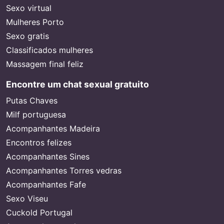
Sexo virtual
Mulheres Porto
Sexo gratis
Classificados mulheres
Massagem final feliz
Encontre um chat sexual gratuito
Putas Chaves
Milf portuguesa
Acompanhantes Madeira
Encontros felizes
Acompanhantes Sines
Acompanhantes Torres vedras
Acompanhantes Fafe
Sexo Viseu
Cuckold Portugal