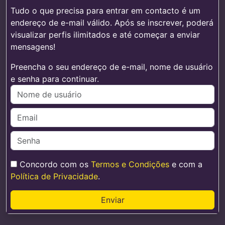
Tudo o que precisa para entrar em contacto é um
endereço de e-mail válido. Após se inscrever, poderá
visualizar perfis ilimitados e até começar a enviar
mensagens!
Preencha o seu endereço de e-mail, nome de usuário
e senha para continuar.
Concordo com os
Termos e Condições
e com a
Política de Privacidade
.
Enviar