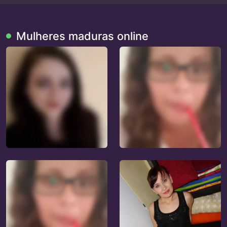
Mulheres maduras online