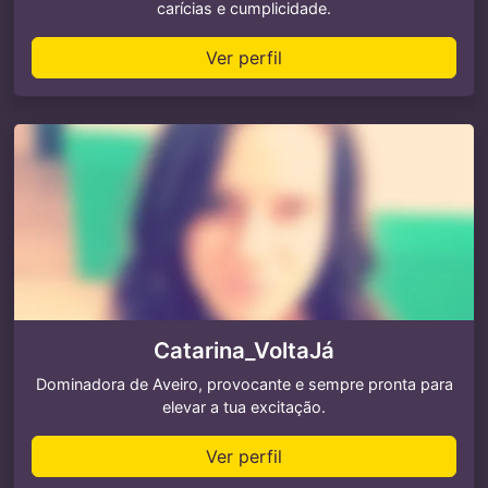
carícias e cumplicidade.
Ver perfil
Catarina_VoltaJá
Dominadora de Aveiro, provocante e sempre pronta para
elevar a tua excitação.
Ver perfil