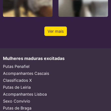
Ver mais
Mulheres maduras excitadas
Putas Penafiel
Acompanhantes Cascais
Classificados X
Putas de Leiria
Acompanhantes Lisboa
Sexo Convivio
Putas de Braga