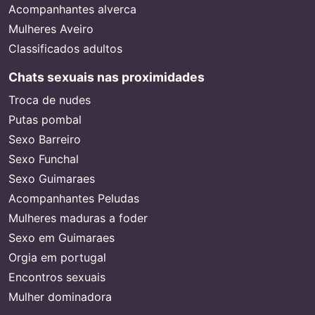
Acompanhantes alverca
Mulheres Aveiro
Classificados adultos
Chats sexuais nas proximidades
Troca de nudes
Putas pombal
Sexo Barreiro
Sexo Funchal
Sexo Guimaraes
Acompanhantes Peludas
Mulheres maduras a foder
Sexo em Guimaraes
Orgia em portugal
Encontros sexuais
Mulher dominadora