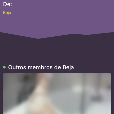
De:
Beja
Outros membros de Beja