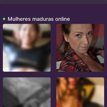
Mulheres maduras online