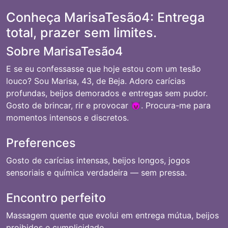
Conheça MarisaTesão4: Entrega
total, prazer sem limites.
Sobre MarisaTesão4
E se eu confessasse que hoje estou com um tesão
louco? Sou Marisa, 43, de Beja. Adoro carícias
profundas, beijos demorados e entregas sem pudor.
Gosto de brincar, rir e provocar 😈. Procura-me para
momentos intensos e discretos.
Preferences
Gosto de carícias intensas, beijos longos, jogos
sensoriais e química verdadeira — sem pressa.
Encontro perfeito
Massagem quente que evolui em entrega mútua, beijos
proibidos e cumplicidade.