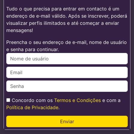
Tudo o que precisa para entrar em contacto é um
endereço de e-mail válido. Após se inscrever, poderá
visualizar perfis ilimitados e até começar a enviar
mensagens!
Preencha o seu endereço de e-mail, nome de usuário
e senha para continuar.
Concordo com os
Termos e Condições
e com a
Política de Privacidade
.
Enviar