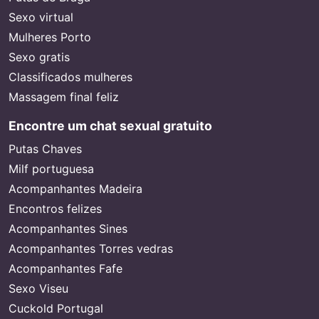
Sexo virtual
Mulheres Porto
Sexo gratis
Classificados mulheres
Massagem final feliz
Encontre um chat sexual gratuito
Putas Chaves
Milf portuguesa
Acompanhantes Madeira
Encontros felizes
Acompanhantes Sines
Acompanhantes Torres vedras
Acompanhantes Fafe
Sexo Viseu
Cuckold Portugal