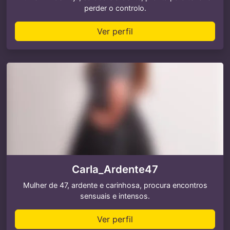
perder o controlo.
Ver perfil
Carla_Ardente47
Mulher de 47, ardente e carinhosa, procura encontros
sensuais e intensos.
Ver perfil