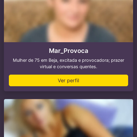
Mar_Provoca
Mulher de 75 em Beja, excitada e provocadora; prazer
virtual e conversas quentes.
Ver perfil