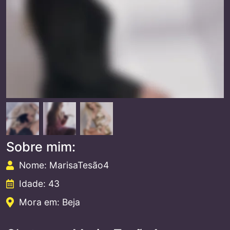
Sobre mim:
Nome: MarisaTesão4
Idade: 43
Mora em: Beja