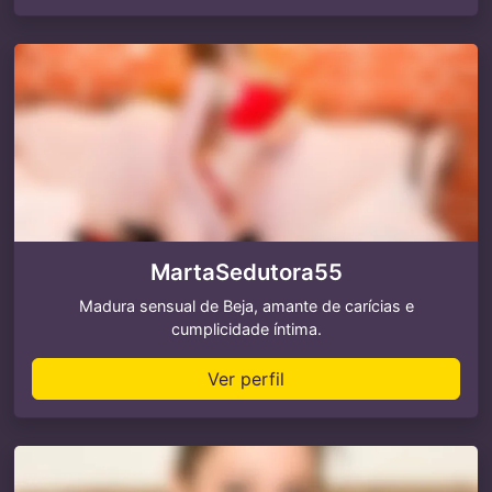
MartaSedutora55
Madura sensual de Beja, amante de carícias e
cumplicidade íntima.
Ver perfil